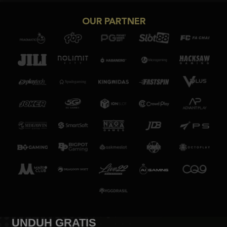
OUR PARTNER
UNDUH GRATIS
KUDETABET98