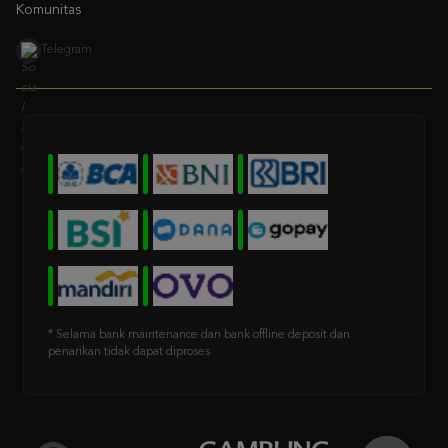
Telegram
* Selama bank maintenance dan bank offline deposit dan
penarikan tidak dapat diproses