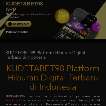
APP
Nikmati berbagai permainan dalam satu
genggaman
Android APK
Panduan instalasi
KUDETABET98 Platform Hiburan Digital
Terbaru di Indonesia
KUDETABET98 Platform
Hiburan Digital Terbaru
di Indonesia
KUDETABET98 merupakan situs Kudetabet 98 permainan online
Kudetabet98
terpercaya resmi dengan tampilan modern dan canggih tidak
lupa dengan bonus berlimpah. Bagaimana tidak ? zona situs game online
sudah berkembang semakin lengkap, modern dan banyak jenis. Tentu saja