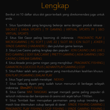
Lengkap
Berikut ini 10 daftar situs slot gacor terbaik yang direkomendasi juga untuk
anda :
1. Situs Sportsbook yang langsung bekerja sama dengan produk raksasa :
SBOBET | SABA SPORTS | TF GAMING | VIRTUAL SPORTS PP | SBO
VIRTUAL SPORTS
2. Situs Slot Gacor paling booming di indonesia :
PRAGMATIC PLAY |
MICROGAMING | PG SOFT | LIVE 22 | SLOT 88 | ION SLOT | JOKER |
SPADE GAMING | HABANERO |
dan puluhan game lainnya.
3. Situs Live Casino paling lengkap dan populer :
ION CASINO | MG LIVE |
EVO GAMING | SEXY BACCARAT | PRETTY GAMING | ASIA GAMING | SBO
CASINO | DREAM GAMING
4. Situs Arcade jenis game ringan yang menghibur :
PRAGMATIC FISHING |
GAMATRON | GIOCCO PLUS | ADVANTPLAY GAMING | CQ9
5. Situs Poker salah satu jenis game yang membutuhkan keahlian khusus :
IDN PLAY | 9GAMING | BALAK PLAY
6. Situs Togel yang sudah merakyat :
NEX4D
7. Situs Sabung Ayam yang sudah turun menurun di berbagai wilayah
indonesia :
Ehm297
| SV388
8. Situs Game
MM TANGKAS
sempat menjadi game paling populer di
seluruh indonesia dan beroperasi di casino asli sejak tahun 1960an.
9. Situs Tembak Ikan merupakan permainan yang cukup trending dan
masih bisa ditemukan cukup banyak di darat :
SPADE FISHING GAMING |
PRAGMATIC PLAY FISHING | CQ9 FISHING | SPADE GAMING FISHING |
JOKER FISHING