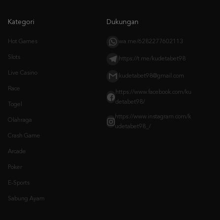
Kategori
Dukungan
Hot Games
wa.me/6282277602113
Slots
https://t.me/kudetabet98
Live Casino
kudetabet98@gmail.com
Race
https://www.facebook.com/ku
detabet98/
Togel
https://www.instagram.com/k
Olahraga
udetabet98_/
Crash Game
Arcade
Poker
E-Sports
Sabung Ayam
Komunitas