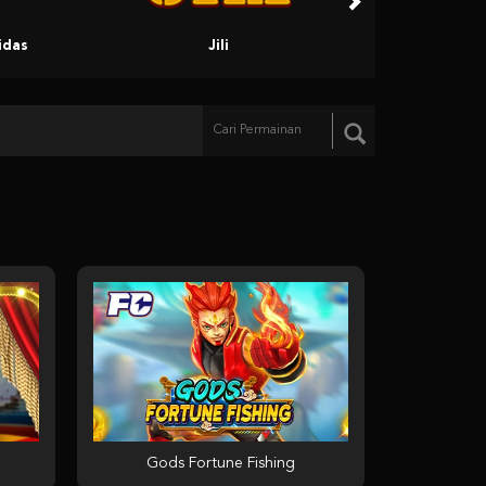
idas
Jili
Gemini
Gods Fortune Fishing