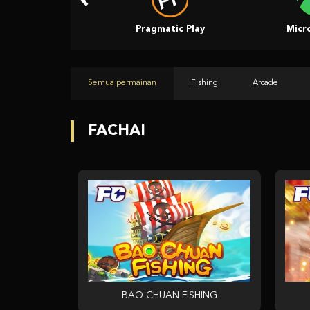
Pragmatic Play
Micr
Semua permainan
Fishing
Arcade
FACHAI
BAO CHUAN FISHING