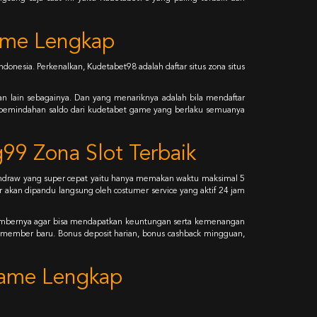
Game Lengkap
donesia. Perkenalkan, Kudetabet98 adalah daftar situs zona situs
dan lain sebagainya. Dan yang menariknya adalah bila mendaftar
uk pemindahan saldo dari kudetabet game yang berlaku semuanya
99 Zona Slot Terbaik
withdraw yang super cepat yaitu hanya memakan waktu maksimal 5
akan dipandu langsung oleh costumer service yang aktif 24 jam
 membernya agar bisa mendapatkan keuntungan serta kemenangan
 member baru. Bonus deposit harian, bonus cashback mingguan,
 Game Lengkap