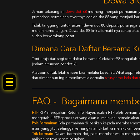
Dewa Slo
Jaman sekarang ini
dewa slot 88
memang menjadi permainan yan
primadona permainan favoritnya adalah slot 88 yang menjadi bari
Tidak tanggung, untuk sistem dewa slot 88 deposit pulsa j
meraih kemenangan. Dewa slot 88 link alternatif nya cukup akse
sudah berkembang pesat
Dimana Cara Daftar Bersama K
Tentu saja dari segi cara daftar bersama Kudetabet98 sangatlah
KLIK DISINI!
(dalam hitungan per detik).
Ataupun untuk lebih efisien bisa melalui Livechat, Whatsapp, 
dan dimanapun ingin menikmati aldernalin
situs game bola dan s
FAQ - Bagaimana member
RTP
RTP merupakan Return To Player, istilah RTP oleh pemai
mengetahui RTP games slot yang akan di mainkan, pemain akan
Pola Permainan
Pola permainan di berikan kepada member-mem
main yang jitu. Sehingga kemungkinan JP ketika melakukan perm
Trik bermain
Dalam bermain slot, para member wajib mengetah
naikkan betnya secara bertahap.