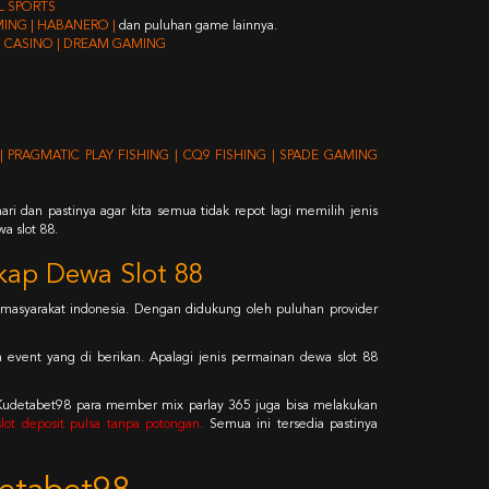
AL SPORTS
AMING | HABANERO |
dan puluhan game lainnya.
BO CASINO | DREAM GAMING
| PRAGMATIC PLAY FISHING | CQ9 FISHING | SPADE GAMING
ri dan pastinya agar kita semua tidak repot lagi memilih jenis
a slot 88.
kap Dewa Slot 88
masyarakat indonesia. Dengan didukung oleh puluhan provider
n event yang di berikan. Apalagi jenis permainan dewa slot 88
 Kudetabet98 para member mix parlay 365 juga bisa melakukan
 slot deposit pulsa tanpa potongan
.
Semua ini tersedia pastinya