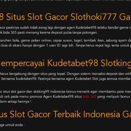
 Situs Slot Gacor Slothoki777 
gacor pastinya sudah tidak asing lagi dengan agen Kudetabet98 selaku bandar game in
ik bola 365 pasti menang karena deposit pulsa tanpa potongan.
e, taruhan bola, game poker online, capsa susun, togel, tembak ikan, sabung ayam 
isa di akses hanya dengan 1 user ID saja loh. Tanpa harus repot lagi serta unt
empercayai Kudetabet98 Slotking
 harus bergabung dengan situs yang tepat. Dengan sistem transaksi deposit dan 
9
bersama kudetabet98. Pastinya bersama agen Kudetabet Slot juga semua member 
o situs slot gacor dan slotking99 indonesia bonus menarik agar membantu para
 di cek pada menu promosi Agen Kudetabet98 situs
bola 365
yang meliputi bonus
aim setiap harinya !
tus Slot Gacor Terbaik Indonesia
juga untuk anda :