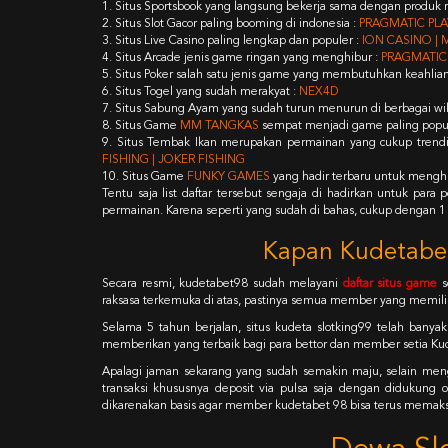
1. Situs Sportsbook yang langsung bekerja sama dengan produk r
2. Situs Slot Gacor paling booming di indonesia :
PRAGMATIC PLAY
3. Situs Live Casino paling lengkap dan populer :
ION CASINO | 
4. Situs Arcade jenis game ringan yang menghibur :
PRAGMATIC 
5. Situs Poker salah satu jenis game yang membutuhkan keahlian
6. Situs Togel yang sudah merakyat :
NEX4D
7. Situs Sabung Ayam yang sudah turun menurun di berbagai wil
8. Situs Game
MM TANGKAS
sempat menjadi game paling populer
9. Situs Tembak Ikan merupakan permainan yang cukup trendi
FISHING | JOKER FISHING
10. Situs Game
FUNKY GAMES
yang hadir terbaru untuk menghi
Tentu saja list daftar tersebut sengaja di hadirkan untuk par
permainan. Karena seperti yang sudah di bahas, cukup dengan 1
Kapan Kudetabet
Secara resmi, kudetabet98 sudah melayani
daftar situs game
s
raksasa terkemuka di atas, pastinya semua member yang memilih
Selama 5 tahun berjalan, situs kudeta slotking99 telah banya
memberikan yang terbaik bagi para bettor dan member setia Ku
Apalagi jaman sekarang yang sudah semakin maju, selain men
transaksi khususnya deposit via pulsa saja dengan didukun
dikarenakan basis agar member kudetabet 98 bisa terus memak