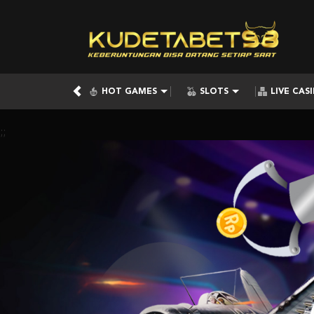
HOT GAMES
SLOTS
LIVE CAS
;;