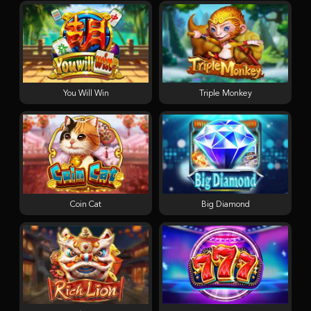
You Will Win
Triple Monkey
Coin Cat
Big Diamond