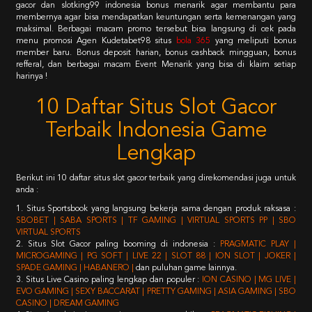
gacor dan slotking99 indonesia bonus menarik agar membantu para
membernya agar bisa mendapatkan keuntungan serta kemenangan yang
maksimal. Berbagai macam promo tersebut bisa langsung di cek pada
menu promosi Agen Kudetabet98 situs
bola 365
yang meliputi bonus
member baru. Bonus deposit harian, bonus cashback mingguan, bonus
refferal, dan berbagai macam Event Menarik yang bisa di klaim setiap
harinya !
10 Daftar Situs Slot Gacor
Terbaik Indonesia Game
Lengkap
Berikut ini 10 daftar situs slot gacor terbaik yang direkomendasi juga untuk
anda :
1. Situs Sportsbook yang langsung bekerja sama dengan produk raksasa :
SBOBET | SABA SPORTS | TF GAMING | VIRTUAL SPORTS PP | SBO
VIRTUAL SPORTS
2. Situs Slot Gacor paling booming di indonesia :
PRAGMATIC PLAY |
MICROGAMING | PG SOFT | LIVE 22 | SLOT 88 | ION SLOT | JOKER |
SPADE GAMING | HABANERO |
dan puluhan game lainnya.
3. Situs Live Casino paling lengkap dan populer :
ION CASINO | MG LIVE |
EVO GAMING | SEXY BACCARAT | PRETTY GAMING | ASIA GAMING | SBO
CASINO | DREAM GAMING