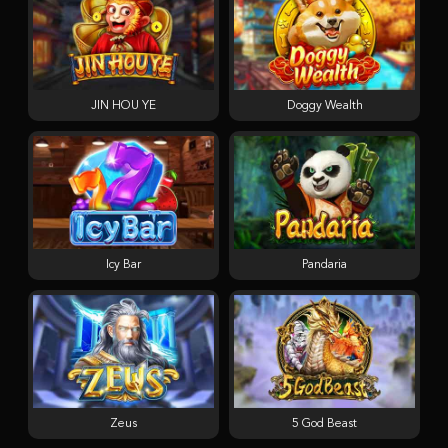
JIN HOU YE
Doggy Wealth
Icy Bar
Pandaria
Zeus
5 God Beast