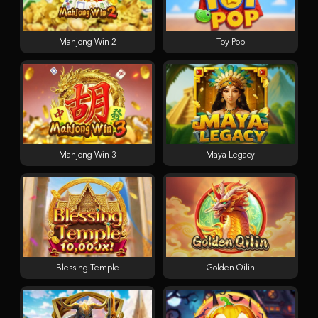
Mahjong Win 2
Toy Pop
Mahjong Win 3
Maya Legacy
Blessing Temple
Golden Qilin