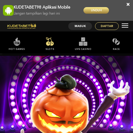
×
KUDETABET98 Aplikasi Mobile
UNDUH
Jangan tampilkan lagi hari ini
MASUK
DAFTAR
HOT GAMES
SLOTS
LIVE CASINO
RACE
;;