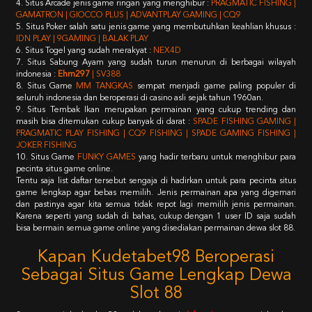
4. Situs Arcade jenis game ringan yang menghibur :
PRAGMATIC FISHING |
GAMATRON | GIOCCO PLUS | ADVANTPLAY GAMING | CQ9
5. Situs Poker salah satu jenis game yang membutuhkan keahlian khusus :
IDN PLAY | 9GAMING | BALAK PLAY
6. Situs Togel yang sudah merakyat :
NEX4D
7. Situs Sabung Ayam yang sudah turun menurun di berbagai wilayah
indonesia :
Ehm297
| SV388
8. Situs Game
MM TANGKAS
sempat menjadi game paling populer di
seluruh indonesia dan beroperasi di casino asli sejak tahun 1960an.
9. Situs Tembak Ikan merupakan permainan yang cukup trending dan
masih bisa ditemukan cukup banyak di darat :
SPADE FISHING GAMING |
PRAGMATIC PLAY FISHING | CQ9 FISHING | SPADE GAMING FISHING |
JOKER FISHING
10. Situs Game
FUNKY GAMES
yang hadir terbaru untuk menghibur para
pecinta situs game online.
Tentu saja list daftar tersebut sengaja di hadirkan untuk para pecinta situs
game lengkap agar bebas memilih. Jenis permainan apa yang digemari
dan pastinya agar kita semua tidak repot lagi memilih jenis permainan.
Karena seperti yang sudah di bahas, cukup dengan 1 user ID saja sudah
bisa bermain semua game online yang disediakan permainan dewa slot 88.
Kapan Kudetabet98 Beroperasi
Sebagai Situs Game Lengkap Dewa
Slot 88