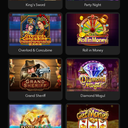
King's Sword
Party Night
Overlord & Concubine
Roll in Money
Grand Sheriff
Diamond Mogul