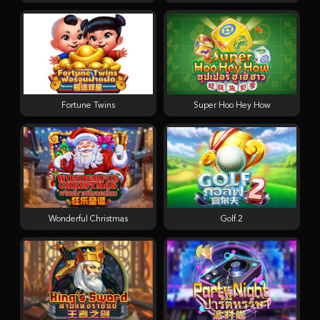
Fortune Twins
Super Hoo Hey How
Wonderful Christmas
Golf 2