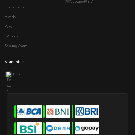
udetabet98_/
Crash Game
Arcade
Poker
E-Sports
Sabung Ayam
Komunitas
Telegram