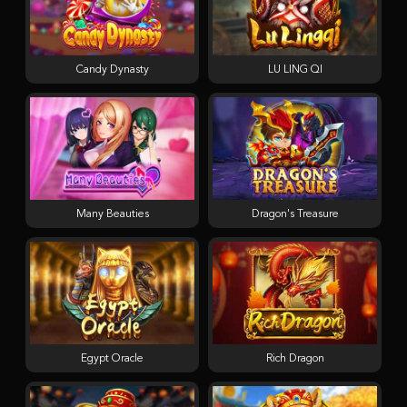
Candy Dynasty
LU LING QI
Many Beauties
Dragon's Treasure
Egypt Oracle
Rich Dragon