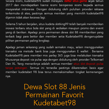
Secara resmi, kudetabet98 sudah melayani
daftar situs game
sejak tahun
2017 dan mendapatkan lisensi resmi beroperasi resmi kepada semua
masyarakat indonesia. Dengan didukung oleh puluhan provider raksasa
terkemuka di atas, pastinya semua member yang memilih kudetabet98
dijamin tidak akan kecewa lagi.
Selama 5 tahun berjalan, situs kudeta slotking99 telah banyak memberikan
inovasi terbaru situs bola slot yang di sediakan maupun promo dan event
yang di berikan. Apalagi jenis permainan dewa slot 88 memberikan yang
terbaik bagi para bettor dan member setia Kudetabet98 denganupdate
pilihan permainan paling lengkap.
Apalagi jaman sekarang yang sudah semakin maju, selain menggunakan
transaksi via metode bank bisa juga menggunakan E wallet . Bersama
Kudetabet98 para member mix parlay 365 juga bisa melakukan transaksi
khususnya deposit via pulsa saja dengan didukung oleh provider Telkomsel
Dan XL. Yang menariknya adalah semua member
situs slot deposit pulsa
tanpa potongan
.
Semua ini tersedia pastinya dikarenakan basis agar
member kudetabet 98 bisa terus memaksimalkan tingkat kemenangan
nya.
Dewa Slot 88 Jenis
Permainan Favorit
Kudetabet98