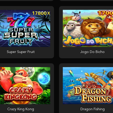
Super Super Fruit
Jogo Do Bicho
Crazy King Kong
Dragon Fishing