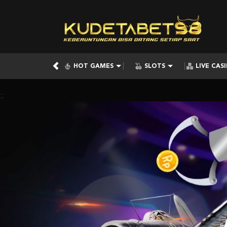
HOT GAMES
SLOTS
LIVE CAS
;;