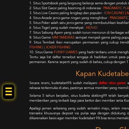
1. Situs Sportsbook yang langsung bekerja sama dengan produk r
2. Situs Slot Gacor paling booming di indonesia :
PRAGMATIC PLAY
3. Situs Live Casino paling lengkap dan populer :
ION CASINO | 
4. Situs Arcade jenis game ringan yang menghibur :
PRAGMATIC 
5. Situs Poker salah satu jenis game yang membutuhkan keahlian
6. Situs Togel yang sudah merakyat :
NEX4D
7. Situs Sabung Ayam yang sudah turun menurun di berbagai wil
8. Situs Game
MM TANGKAS
sempat menjadi game paling populer
9. Situs Tembak Ikan merupakan permainan yang cukup trendi
FISHING | JOKER FISHING
10. Situs Game
FUNKY GAMES
yang hadir terbaru untuk menghi
Tentu saja list daftar tersebut sengaja di hadirkan untuk par
permainan. Karena seperti yang sudah di bahas, cukup dengan 1
Kapan Kudetabet
KLIK DISINI!
Secara resmi, kudetabet98 sudah melayani
daftar situs game
s
raksasa terkemuka di atas, pastinya semua member yang memilih
Selama 5 tahun berjalan, situs kudeta slotking99 telah banya
memberikan yang terbaik bagi para bettor dan member setia Ku
Apalagi jaman sekarang yang sudah semakin maju, selain men
transaksi khususnya deposit via pulsa saja dengan didukun
dikarenakan basis agar member kudetabet 98 bisa terus memak