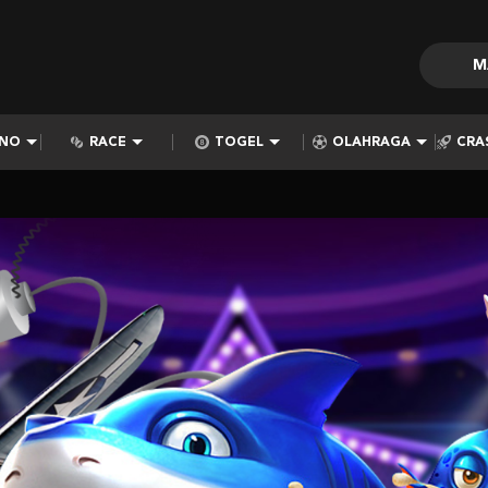
M
INO
RACE
TOGEL
OLAHRAGA
CRA