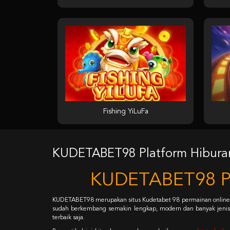
Fishing YiLuFa
KUDETABET98 Platform Hiburan 
KUDETABET98 Pla
KUDETABET98 merupakan situs Kudetabet 98 permainan onlin
sudah berkembang semakin lengkap, modern dan banyak jenis. T
terbaik saja.