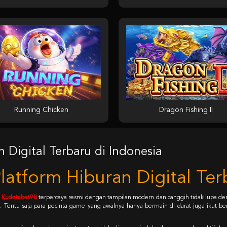
Running Chicken
Dragon Fishing II
Digital Terbaru di Indonesia
tform Hiburan Digital Terb
e
Kudetabet98
terpercaya resmi dengan tampilan modern dan canggih tidak lupa den
entu saja para pecinta game yang awalnya hanya bermain di darat juga ikut ber