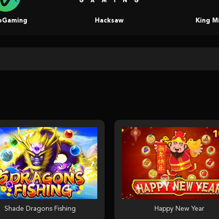
oGaming
Hacksaw
King M
Shade Dragons Fishing
Happy New Year