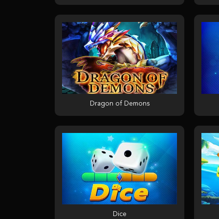
Dragon of Demons
Dice