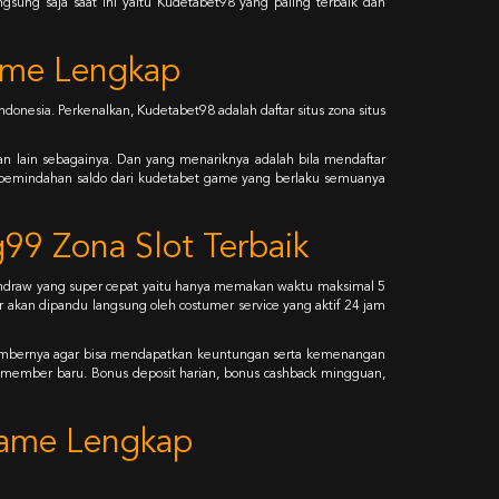
gsung saja saat ini yaitu Kudetabet98 yang paling terbaik dan
Game Lengkap
donesia. Perkenalkan, Kudetabet98 adalah daftar situs zona situs
dan lain sebagainya. Dan yang menariknya adalah bila mendaftar
uk pemindahan saldo dari kudetabet game yang berlaku semuanya
99 Zona Slot Terbaik
withdraw yang super cepat yaitu hanya memakan waktu maksimal 5
akan dipandu langsung oleh costumer service yang aktif 24 jam
 membernya agar bisa mendapatkan keuntungan serta kemenangan
 member baru. Bonus deposit harian, bonus cashback mingguan,
 Game Lengkap