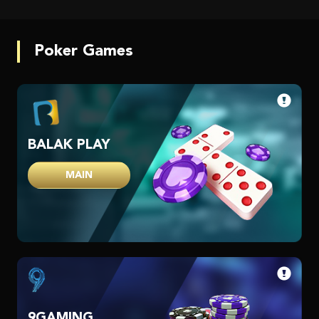
Poker Games
BALAK PLAY
MAIN
9GAMING