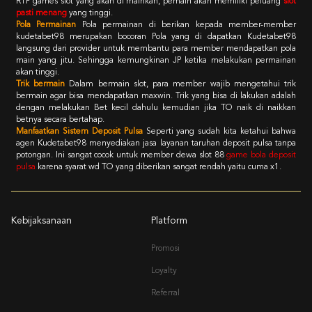
RTP games slot yang akan di mainkan, pemain akan memiliki peluang
slot
pasti menang
yang tinggi.
Pola Permainan
Pola permainan di berikan kepada member-member
kudetabet98 merupakan bocoran Pola yang di dapatkan Kudetabet98
langsung dari provider untuk membantu para member mendapatkan pola
main yang jitu. Sehingga kemungkinan JP ketika melakukan permainan
akan tinggi.
Trik bermain
Dalam bermain slot, para member wajib mengetahui trik
bermain agar bisa mendapatkan maxwin. Trik yang bisa di lakukan adalah
dengan melakukan Bet kecil dahulu kemudian jika TO naik di naikkan
betnya secara bertahap.
Manfaatkan Sistem Deposit Pulsa
Seperti yang sudah kita ketahui bahwa
agen Kudetabet98 menyediakan jasa layanan taruhan deposit pulsa tanpa
potongan. Ini sangat cocok untuk member dewa slot 88
game bola deposit
pulsa
karena syarat wd TO yang diberikan sangat rendah yaitu cuma x1.
Kebijaksanaan
Platform
Promosi
Loyalty
Referral