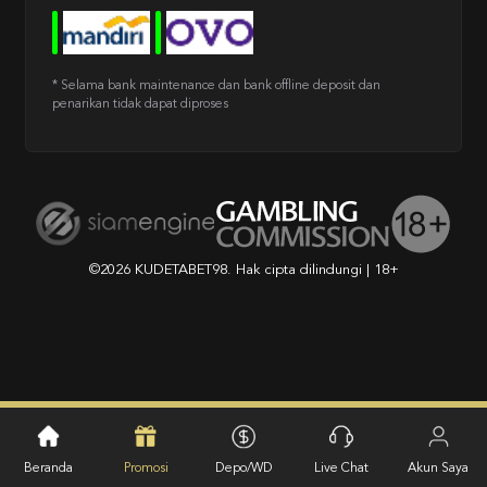
* Selama bank maintenance dan bank offline deposit dan
penarikan tidak dapat diproses
©2026 KUDETABET98. Hak cipta dilindungi | 18+
Beranda
Promosi
Depo/WD
Live Chat
Akun Saya