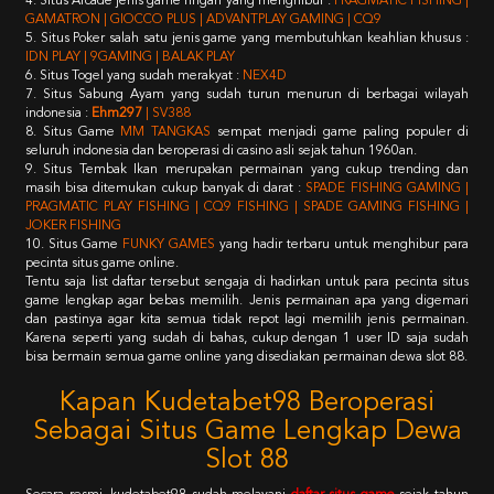
4. Situs Arcade jenis game ringan yang menghibur :
PRAGMATIC FISHING |
GAMATRON | GIOCCO PLUS | ADVANTPLAY GAMING | CQ9
5. Situs Poker salah satu jenis game yang membutuhkan keahlian khusus :
IDN PLAY | 9GAMING | BALAK PLAY
6. Situs Togel yang sudah merakyat :
NEX4D
7. Situs Sabung Ayam yang sudah turun menurun di berbagai wilayah
indonesia :
Ehm297
| SV388
8. Situs Game
MM TANGKAS
sempat menjadi game paling populer di
seluruh indonesia dan beroperasi di casino asli sejak tahun 1960an.
9. Situs Tembak Ikan merupakan permainan yang cukup trending dan
masih bisa ditemukan cukup banyak di darat :
SPADE FISHING GAMING |
PRAGMATIC PLAY FISHING | CQ9 FISHING | SPADE GAMING FISHING |
JOKER FISHING
10. Situs Game
FUNKY GAMES
yang hadir terbaru untuk menghibur para
pecinta situs game online.
Tentu saja list daftar tersebut sengaja di hadirkan untuk para pecinta situs
game lengkap agar bebas memilih. Jenis permainan apa yang digemari
dan pastinya agar kita semua tidak repot lagi memilih jenis permainan.
Karena seperti yang sudah di bahas, cukup dengan 1 user ID saja sudah
bisa bermain semua game online yang disediakan permainan dewa slot 88.
Kapan Kudetabet98 Beroperasi
Sebagai Situs Game Lengkap Dewa
Slot 88