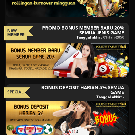
PROMO BONUS MEMBER BARU 20%
NEW
SEMUA JENIS GAME
MEMBER
Tanggal akhir:
01-Jan-2050
BONUS DEPOSIT HARIAN 5% SEMUA
SPECIAL
GAME
Tanggal akhir:
-