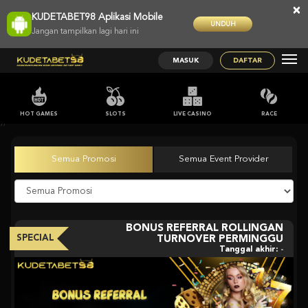
×
KUDETABET98 Aplikasi Mobile
UNDUH
Jangan tampilkan lagi hari ini
MASUK
DAFTAR
HOT GAMES
SLOTS
LIVE CASINO
RACE
;;
Semua Promosi
Semua Event Provider
BONUS REFERRAL ROLLINGAN
SPECIAL
TURNOVER PERMINGGU
Tanggal akhir:
-