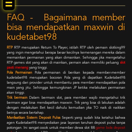
FAQ - Bagaimana member
bisa mendapatkan maxwin di
kudetabet98
RTP
RTP merupakan Return To Player, istilah RTP oleh pemain slotking99
yang ingin mengetahui berapa besar kecilnya kemenangan mereka dalam
memainkan permainan yang akan dimainkan. Sehingga jika mengetahui
RTP games slot yang akan di mainkan, pemain akan memiliki peluang
slot
pasti menang
yang tinggi.
Pola Permainan
Pola permainan di berikan kepada member-member
kudetabet98 merupakan bocoran Pola yang di dapatkan Kudetabet98
langsung dari provider untuk membantu para member mendapatkan pola
main yang jitu. Sehingga kemungkinan JP ketika melakukan permainan
akan tinggi.
Trik bermain
Dalam bermain slot, para member wajib mengetahui trik
bermain agar bisa mendapatkan maxwin. Trik yang bisa di lakukan adalah
dengan melakukan Bet kecil dahulu kemudian jika TO naik di naikkan
betnya secara bertahap.
Manfaatkan Sistem Deposit Pulsa
Seperti yang sudah kita ketahui bahwa
agen Kudetabet98 menyediakan jasa layanan taruhan deposit pulsa tanpa
potongan. Ini sangat cocok untuk member dewa slot 88
game bola deposit