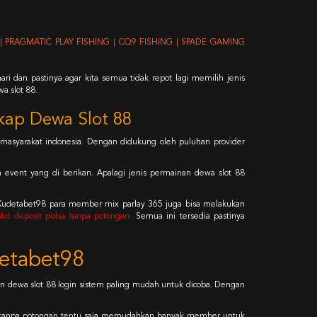
| PRAGMATIC PLAY FISHING | CQ9 FISHING | SPADE GAMING
ri dan pastinya agar kita semua tidak repot lagi memilih jenis
a slot 88.
kap Dewa Slot 88
masyarakat indonesia. Dengan didukung oleh puluhan provider
n event yang di berikan. Apalagi jenis permainan dewa slot 88
 Kudetabet98 para member mix parlay 365 juga bisa melakukan
 slot deposit pulsa tanpa potongan
.
Semua ini tersedia pastinya
detabet98
 dewa slot 88 login sistem paling mudah untuk dicoba. Dengan
a tanpa potongan tentu saja memudahkan banyak member untuk