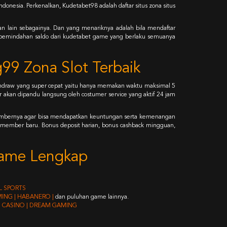
donesia. Perkenalkan, Kudetabet98 adalah daftar situs zona situs
dan lain sebagainya. Dan yang menariknya adalah bila mendaftar
uk pemindahan saldo dari kudetabet game yang berlaku semuanya
99 Zona Slot Terbaik
withdraw yang super cepat yaitu hanya memakan waktu maksimal 5
akan dipandu langsung oleh costumer service yang aktif 24 jam
 membernya agar bisa mendapatkan keuntungan serta kemenangan
 member baru. Bonus deposit harian, bonus cashback mingguan,
 Game Lengkap
AL SPORTS
AMING | HABANERO |
dan puluhan game lainnya.
BO CASINO | DREAM GAMING