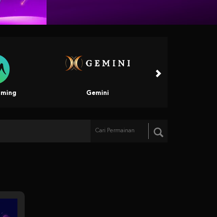
aming
Gemini
InOut