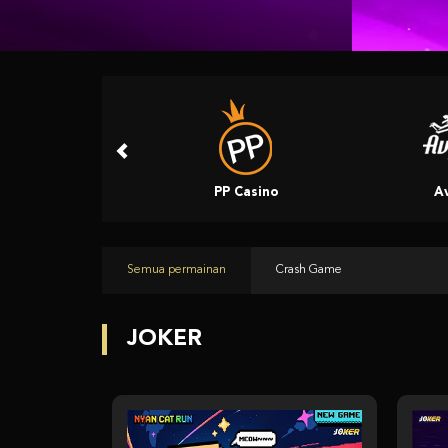
PP Casino
A
Semua permainan
Crash Game
JOKER