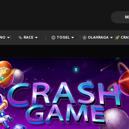
M
INO
RACE
TOGEL
OLAHRAGA
CRA