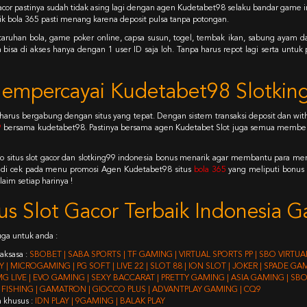
gacor pastinya sudah tidak asing lagi dengan agen Kudetabet98 selaku bandar game in
ik bola 365 pasti menang karena deposit pulsa tanpa potongan.
e, taruhan bola, game poker online, capsa susun, togel, tembak ikan, sabung ayam 
isa di akses hanya dengan 1 user ID saja loh. Tanpa harus repot lagi serta unt
empercayai Kudetabet98 Slotking
 harus bergabung dengan situs yang tepat. Dengan sistem transaksi deposit dan 
9
bersama kudetabet98. Pastinya bersama agen Kudetabet Slot juga semua member 
o situs slot gacor dan slotking99 indonesia bonus menarik agar membantu para
 di cek pada menu promosi Agen Kudetabet98 situs
bola 365
yang meliputi bonus
aim setiap harinya !
tus Slot Gacor Terbaik Indonesia
juga untuk anda :
aksasa :
SBOBET | SABA SPORTS | TF GAMING | VIRTUAL SPORTS PP | SBO VIRTU
 | MICROGAMING | PG SOFT | LIVE 22 | SLOT 88 | ION SLOT | JOKER | SPADE G
MG LIVE | EVO GAMING | SEXY BACCARAT | PRETTY GAMING | ASIA GAMING | S
FISHING | GAMATRON | GIOCCO PLUS | ADVANTPLAY GAMING | CQ9
 khusus :
IDN PLAY | 9GAMING | BALAK PLAY