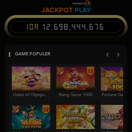
JACKPOT
PLAY
IDR
12,698,444,676
GAME POPULER
Gates of Olympus POP
Bang Gacor 1000