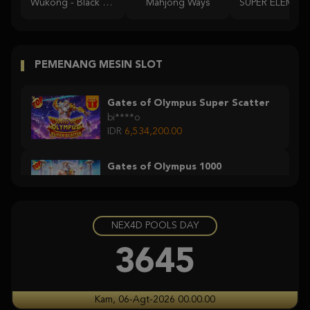
Wukong - Black Scatter
Mahjong Ways
PEMENANG MESIN SLOT
Gates of Olympus Super Scatter
bi****o
IDR
6,534,200.00
Gates of Olympus 1000
ro****8
IDR
6,000,000.00
NEX4D POOLS DAY
Gates of Olympus™
vandy****5
3645
IDR
3,224,200.00
Gates of Olympus Super Scatter
Kam, 06-Agt-2026 00.00.00
rahma****2