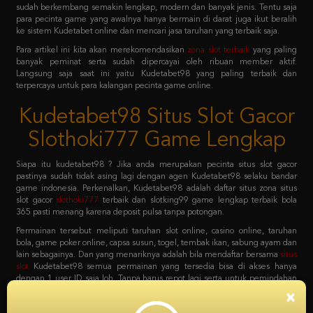
para pecinta game yang awalnya hanya bermain di darat juga ikut beralih
ke sistem Kudetabet online dan mencari jasa taruhan yang terbaik saja.
Para artikel ini kita akan merekomendasikan
zona slot terbaik
yang paling
banyak peminat serta sudah dipercayai oleh ribuan member aktif.
Langsung saja saat ini yaitu Kudetabet98 yang paling terbaik dan
terpercaya untuk para kalangan pecinta game online.
Kudetabet98 Situs Slot Gacor
Slothoki777 Game Lengkap
Siapa itu kudetabet98 ? Jika anda merupakan pecinta situs slot gacor
pastinya sudah tidak asing lagi dengan agen Kudetabet98 selaku bandar
game indonesia. Perkenalkan, Kudetabet98 adalah daftar situs zona situs
slot gacor
slothoki777
terbaik dan slotking99 game lengkap terbaik bola
365 pasti menang karena deposit pulsa tanpa potongan.
Permainan tersebut meliputi taruhan slot online, casino online, taruhan
bola, game poker online, capsa susun, togel, tembak ikan, sabung ayam dan
lain sebagainya. Dan yang menariknya adalah bila mendaftar bersama
situs
slot
Kudetabet98 semua permainan yang tersedia bisa di akses hanya
dengan 1 user ID saja loh. Tanpa harus repot lagi serta untuk pemindahan
saldo dari kudetabet game yang berlaku semuanya otomatis dipindahkan.
×
Kenapa Kita Harus