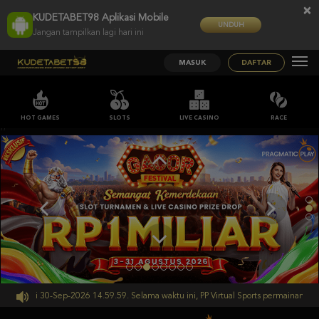
×
KUDETABET98 Aplikasi Mobile
UNDUH
Jangan tampilkan lagi hari ini
MASUK
DAFTAR
HOT GAMES
SLOTS
LIVE CASINO
RACE
;;
 sampai 30-Sep-2026 14.59.59. Selama waktu ini, PP Virtual Sports permainan tida