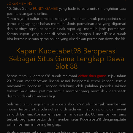
10. Situs Game
FUNKY GAMES
yang hadir terbaru untuk menghibur para
pecinta situs game online.
Tentu saja list daftar tersebut sengaja di hadirkan untuk para pecinta situs
game lengkap agar bebas memilih. Jenis permainan apa yang digemari
dan pastinya agar kita semua tidak repot lagi memilih jenis permainan.
Karena seperti yang sudah di bahas, cukup dengan 1 user ID saja sudah
bisa bermain semua game online yang disediakan permainan dewa slot 88.
Kapan Kudetabet98 Beroperasi
Sebagai Situs Game Lengkap Dewa
Slot 88
Secara resmi, kudetabet98 sudah melayani
daftar situs game
sejak tahun
2017 dan mendapatkan lisensi resmi beroperasi resmi kepada semua
masyarakat indonesia. Dengan didukung oleh puluhan provider raksasa
terkemuka di atas, pastinya semua member yang memilih kudetabet98
dijamin tidak akan kecewa lagi.
Selama 5 tahun berjalan, situs kudeta slotking99 telah banyak memberikan
inovasi terbaru situs bola slot yang di sediakan maupun promo dan event
yang di berikan. Apalagi jenis permainan dewa slot 88 memberikan yang
terbaik bagi para bettor dan member setia Kudetabet98 denganupdate
pilihan permainan paling lengkap.
Apalagi jaman sekarang yang sudah semakin maju, selain menggunakan
transaksi via metode bank bisa juga menggunakan E wallet . Bersama