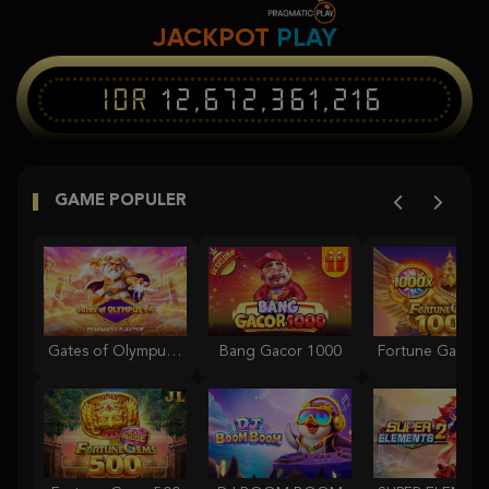
JACKPOT
PLAY
IDR
12,672,361,216
GAME POPULER
Gates of Olympus POP
Bang Gacor 1000