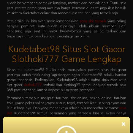
para pecinta game yang awalnya hanya bermain di darat juga ikut beralih
ke sistem Kudetabet online dan mencari jasa taruhan yang terbaik saja.
Para artikel ini kita akan merekomendasikan
zona slot terbaik
yang paling
banyak peminat serta sudah dipercayai oleh ribuan member aktif.
Langsung saja saat ini yaitu Kudetabet98 yang paling terbaik dan
terpercaya untuk para kalangan pecinta game online.
Kudetabet98 Situs Slot Gacor
Slothoki777 Game Lengkap
Siapa itu kudetabet98 ? Jika anda merupakan pecinta situs slot gacor
pastinya sudah tidak asing lagi dengan agen Kudetabet98 selaku bandar
game indonesia. Perkenalkan, Kudetabet98 adalah daftar situs zona situs
slot gacor
slothoki777
terbaik dan slotking99 game lengkap terbaik bola
365 pasti menang karena deposit pulsa tanpa potongan.
Permainan tersebut meliputi taruhan slot online, casino online, taruhan
bola, game poker online, capsa susun, togel, tembak ikan, sabung ayam dan
lain sebagainya. Dan yang menariknya adalah bila mendaftar bersama
situs
slot
Kudetabet98 semua permainan yang tersedia bisa di akses hanya
dengan 1 user ID saja loh. Tanpa harus repot lagi serta untuk pemindahan
saldo dari kudetabet game yang berlaku semuanya otomatis dipindahkan.
×
Kenapa Kita Harus